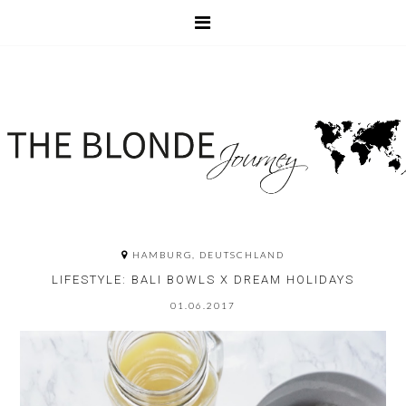
HAMBURG, DEUTSCHLAND
LIFESTYLE: BALI BOWLS X DREAM HOLIDAYS
01.06.2017