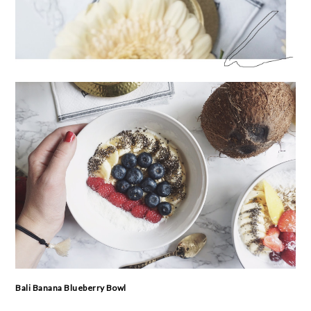
Bali Banana Blueberry Bowl