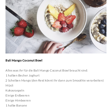
Bali Mango Coconut Bowl
Alles was ihr für die Bali Mango Coconut Bowl braucht sind:
1 halben Becher Joghurt
2 Scheiben Mango (den Rest könnt ihr dann zum Smoothie verarbeiten)
Müsli
Kokosraspeln
Einige Erdbeeren
Einige Himbeeren
1 halbe Banane