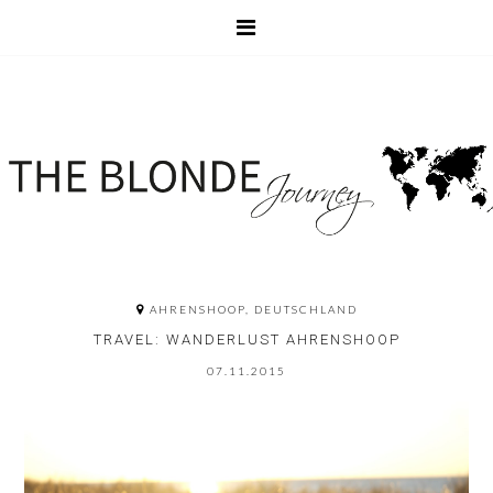
AHRENSHOOP, DEUTSCHLAND
TRAVEL: WANDERLUST AHRENSHOOP
07.11.2015