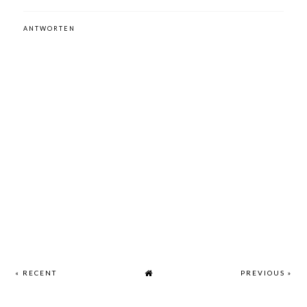
ANTWORTEN
« RECENT
PREVIOUS »