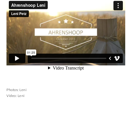
Photos: Leni
Video: Leni